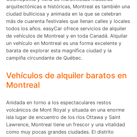
arquitectónicas e históricas, Montreal es también una
ciudad bulliciosa y animada en la que se celebran
más de cuarenta festivales que llenan calles y locales
todos los años. easyCar ofrece servicios de alquiler
de vehículos de Montreal y en toda Canadá. Alquilar
un vehículo en Montreal es una forma excelente y
barata de explorar esta magnífica ciudad y la
campiña circundante de Québec.
Vehículos de alquiler baratos en
Montreal
Anidada en torno a los espectaculares restos
volcánicos de Mont Royal y situada en una enorme
isla lugar de encuentro de los ríos Ottawa y Saint
Lawrence, Montreal tiene un frescor y una vitalidad
como muy pocas grandes ciudades. El distrito