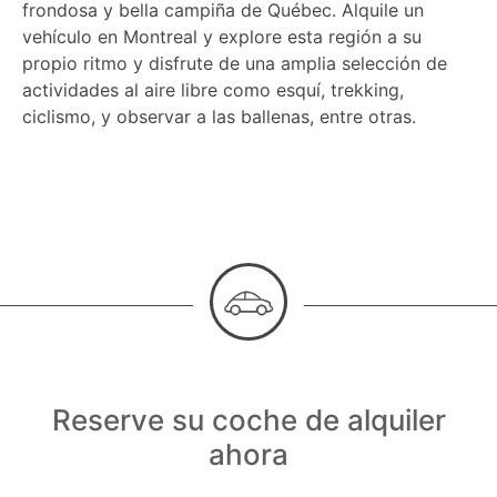
frondosa y bella campiña de Québec. Alquile un
vehículo en Montreal y explore esta región a su
propio ritmo y disfrute de una amplia selección de
actividades al aire libre como esquí, trekking,
ciclismo, y observar a las ballenas, entre otras.
Reserve su coche de alquiler
ahora