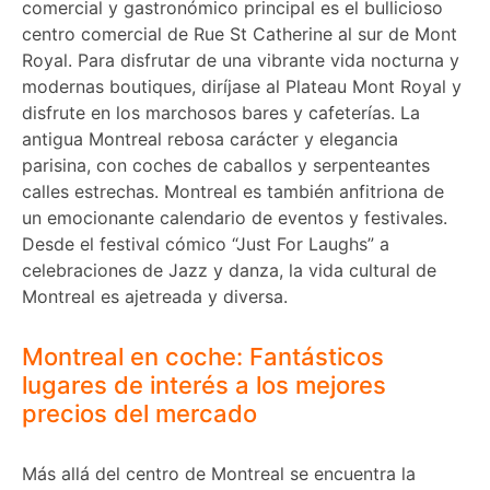
comercial y gastronómico principal es el bullicioso
centro comercial de Rue St Catherine al sur de Mont
Royal. Para disfrutar de una vibrante vida nocturna y
modernas boutiques, diríjase al Plateau Mont Royal y
disfrute en los marchosos bares y cafeterías. La
antigua Montreal rebosa carácter y elegancia
parisina, con coches de caballos y serpenteantes
calles estrechas. Montreal es también anfitriona de
un emocionante calendario de eventos y festivales.
Desde el festival cómico “Just For Laughs” a
celebraciones de Jazz y danza, la vida cultural de
Montreal es ajetreada y diversa.
Montreal en coche: Fantásticos
lugares de interés a los mejores
precios del mercado
Más allá del centro de Montreal se encuentra la