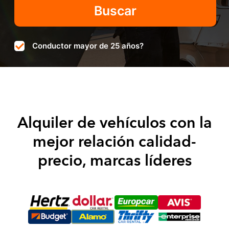
Conductor mayor de 25 años?
Alquiler de vehículos con la
mejor relación calidad-
precio, marcas líderes