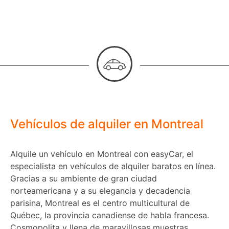
Vehículos de alquiler en Montreal
Alquile un vehículo en Montreal con easyCar, el
especialista en vehículos de alquiler baratos en línea.
Gracias a su ambiente de gran ciudad
norteamericana y a su elegancia y decadencia
parisina, Montreal es el centro multicultural de
Québec, la provincia canadiense de habla francesa.
Cosmopolita y llena de maravillosas muestras