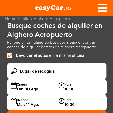
Home
/
Italia
/ Alghero Aeropuerto
Busque coches de alquiler en
Alghero Aeropuerto
Rellene el formulario de búsqueda para encontrar
coches de alquiler baratos en Alghero Aeropuerto
Devolver el autos en la misma oficina
Origen
Hora
Destino
Hora