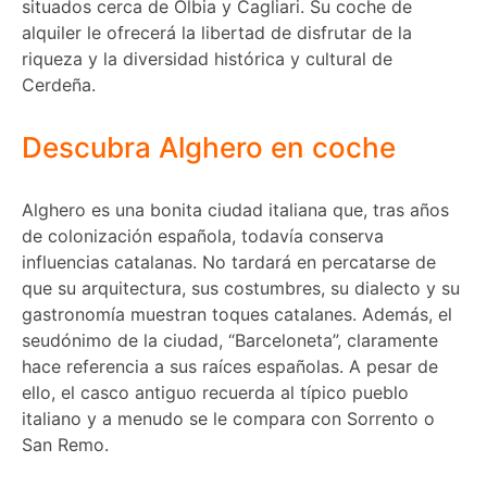
situados cerca de Olbia y Cagliari. Su coche de
alquiler le ofrecerá la libertad de disfrutar de la
riqueza y la diversidad histórica y cultural de
Cerdeña.
Descubra Alghero en coche
Alghero es una bonita ciudad italiana que, tras años
de colonización española, todavía conserva
influencias catalanas. No tardará en percatarse de
que su arquitectura, sus costumbres, su dialecto y su
gastronomía muestran toques catalanes. Además, el
seudónimo de la ciudad, “Barceloneta”, claramente
hace referencia a sus raíces españolas. A pesar de
ello, el casco antiguo recuerda al típico pueblo
italiano y a menudo se le compara con Sorrento o
San Remo.