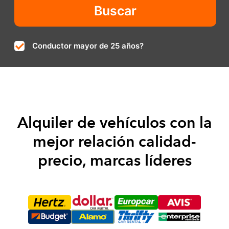
Conductor mayor de 25 años?
Alquiler de vehículos con la
mejor relación calidad-
precio, marcas líderes