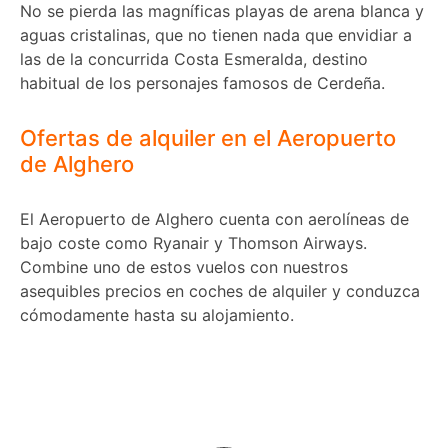
No se pierda las magníficas playas de arena blanca y
aguas cristalinas, que no tienen nada que envidiar a
las de la concurrida Costa Esmeralda, destino
habitual de los personajes famosos de Cerdeña.
Ofertas de alquiler en el Aeropuerto
de Alghero
El Aeropuerto de Alghero cuenta con aerolíneas de
bajo coste como Ryanair y Thomson Airways.
Combine uno de estos vuelos con nuestros
asequibles precios en coches de alquiler y conduzca
cómodamente hasta su alojamiento.