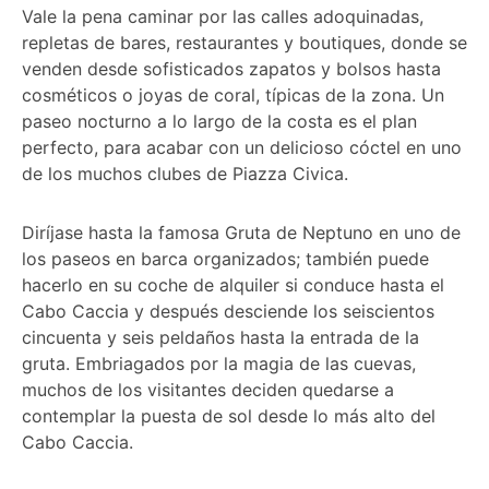
Vale la pena caminar por las calles adoquinadas,
repletas de bares, restaurantes y boutiques, donde se
venden desde sofisticados zapatos y bolsos hasta
cosméticos o joyas de coral, típicas de la zona. Un
paseo nocturno a lo largo de la costa es el plan
perfecto, para acabar con un delicioso cóctel en uno
de los muchos clubes de Piazza Civica.
Diríjase hasta la famosa Gruta de Neptuno en uno de
los paseos en barca organizados; también puede
hacerlo en su coche de alquiler si conduce hasta el
Cabo Caccia y después desciende los seiscientos
cincuenta y seis peldaños hasta la entrada de la
gruta. Embriagados por la magia de las cuevas,
muchos de los visitantes deciden quedarse a
contemplar la puesta de sol desde lo más alto del
Cabo Caccia.