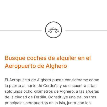
Busque coches de alquiler en el
Aeropuerto de Alghero
El Aeropuerto de Alghero puede considerarse como
la puerta al norte de Cerdeña y se encuentra a tan
solo unos ocho kilómetros de Alghero, a las afueras
de la ciudad de Fertilia. Constituye uno de los tres
principales aeropuertos de la isla, junto con los