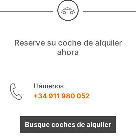
Reserve su coche de alquiler
ahora
Llámenos
+34 911 980 052
Busque coches de alquiler