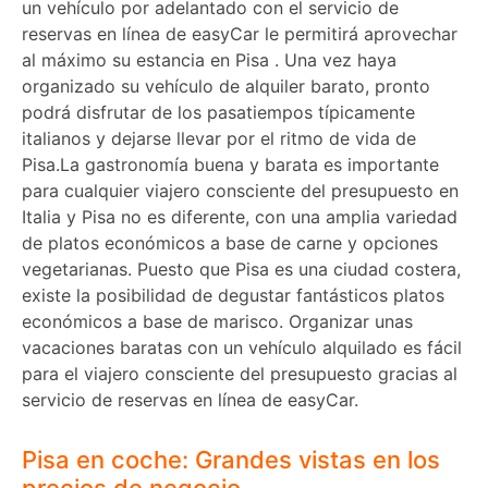
un vehículo por adelantado con el servicio de
reservas en línea de easyCar le permitirá aprovechar
al máximo su estancia en Pisa . Una vez haya
organizado su vehículo de alquiler barato, pronto
podrá disfrutar de los pasatiempos típicamente
italianos y dejarse llevar por el ritmo de vida de
Pisa.La gastronomía buena y barata es importante
para cualquier viajero consciente del presupuesto en
Italia y Pisa no es diferente, con una amplia variedad
de platos económicos a base de carne y opciones
vegetarianas. Puesto que Pisa es una ciudad costera,
existe la posibilidad de degustar fantásticos platos
económicos a base de marisco. Organizar unas
vacaciones baratas con un vehículo alquilado es fácil
para el viajero consciente del presupuesto gracias al
servicio de reservas en línea de easyCar.
Pisa en coche: Grandes vistas en los