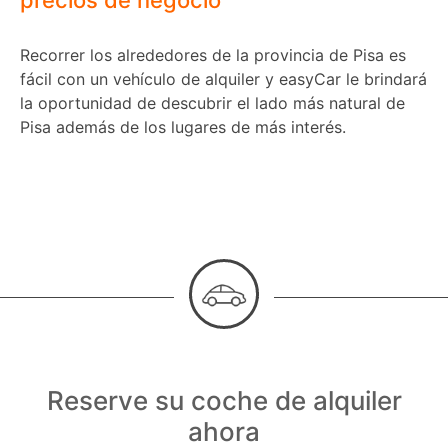
precios de negocio
Recorrer los alrededores de la provincia de Pisa es
fácil con un vehículo de alquiler y easyCar le brindará
la oportunidad de descubrir el lado más natural de
Pisa además de los lugares de más interés.
Reserve su coche de alquiler
ahora