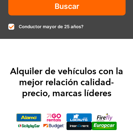
Conductor mayor de 25 años?
Alquiler de vehículos con la
mejor relación calidad-
precio, marcas líderes