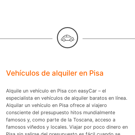
Vehículos de alquiler en Pisa
Alquile un vehículo en Pisa con easyCar – el
especialista en vehículos de alquiler baratos en línea.
Alquilar un vehículo en Pisa ofrece al viajero
consciente del presupuesto hitos mundialmente
famosos y, como parte de la Toscana, acceso a
famosos viñedos y locales. Viajar por poco dinero en
Pisa sin salirse del presupuesto es fácil cuando se