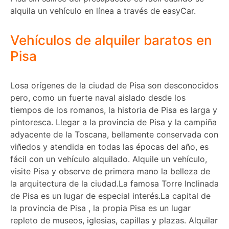
alquila un vehículo en línea a través de easyCar.
Vehículos de alquiler baratos en
Pisa
Losa orígenes de la ciudad de Pisa son desconocidos
pero, como un fuerte naval aislado desde los
tiempos de los romanos, la historia de Pisa es larga y
pintoresca. Llegar a la provincia de Pisa y la campiña
adyacente de la Toscana, bellamente conservada con
viñedos y atendida en todas las épocas del año, es
fácil con un vehículo alquilado. Alquile un vehículo,
visite Pisa y observe de primera mano la belleza de
la arquitectura de la ciudad.La famosa Torre Inclinada
de Pisa es un lugar de especial interés.La capital de
la provincia de Pisa , la propia Pisa es un lugar
repleto de museos, iglesias, capillas y plazas. Alquilar