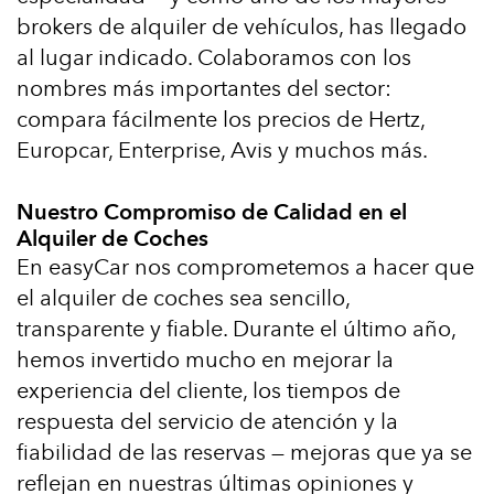
brokers de alquiler de vehículos, has llegado
al lugar indicado. Colaboramos con los
nombres más importantes del sector:
compara fácilmente los precios de Hertz,
Europcar, Enterprise, Avis y muchos más.
Nuestro Compromiso de Calidad en el
Alquiler de Coches
En easyCar nos comprometemos a hacer que
el alquiler de coches sea sencillo,
transparente y fiable. Durante el último año,
hemos invertido mucho en mejorar la
experiencia del cliente, los tiempos de
respuesta del servicio de atención y la
fiabilidad de las reservas — mejoras que ya se
reflejan en nuestras últimas opiniones y