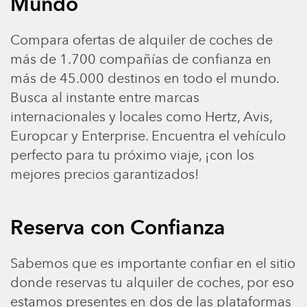
Mundo
Compara ofertas de alquiler de coches de
más de 1.700 compañías de confianza en
más de 45.000 destinos en todo el mundo.
Busca al instante entre marcas
internacionales y locales como Hertz, Avis,
Europcar y Enterprise. Encuentra el vehículo
perfecto para tu próximo viaje, ¡con los
mejores precios garantizados!
Reserva con Confianza
Sabemos que es importante confiar en el sitio
donde reservas tu alquiler de coches, por eso
estamos presentes en dos de las plataformas