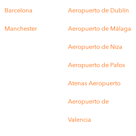
Barcelona
Aeropuerto de Dublín
Manchester
Aeropuerto de Málaga
Aeropuerto de Niza
Aeropuerto de Pafos
Atenas Aeropuerto
Aeropuerto de
Valencia