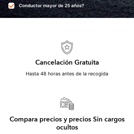
Conductor mayor de 25 años?
Cancelación Gratuita
Hasta 48 horas antes de la recogida
Compara precios y precios Sin cargos
ocultos