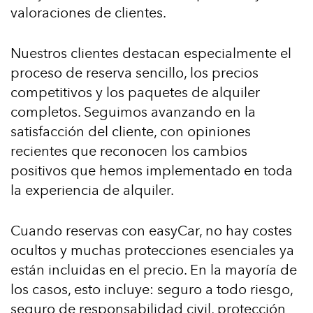
valoraciones de clientes.
Nuestros clientes destacan especialmente el
proceso de reserva sencillo, los precios
competitivos y los paquetes de alquiler
completos. Seguimos avanzando en la
satisfacción del cliente, con opiniones
recientes que reconocen los cambios
positivos que hemos implementado en toda
la experiencia de alquiler.
Cuando reservas con easyCar, no hay costes
ocultos y muchas protecciones esenciales ya
están incluidas en el precio. En la mayoría de
los casos, esto incluye: seguro a todo riesgo,
seguro de responsabilidad civil, protección