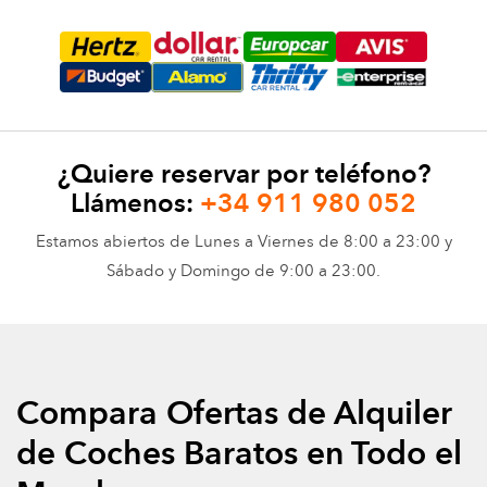
¿Quiere reservar por teléfono?
Llámenos:
+34 911 980 052
Estamos abiertos de Lunes a Viernes de 8:00 a 23:00 y
Sábado y Domingo de 9:00 a 23:00.
Compara Ofertas de Alquiler
de Coches Baratos en Todo el