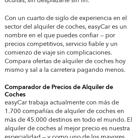
ocultas, sin desplazarte sin fin.
Con un cuarto de siglo de experiencia en el
sector del alquiler de coches, easyCar es un
nombre en el que puedes confiar — por
precios competitivos, servicio fiable y un
comienzo de viaje sin complicaciones.
Compara ofertas de alquiler de coches hoy
mismo y sal a la carretera pagando menos.
Comparador de Precios de Alquiler de
Coches
easyCar trabaja actualmente con más de
1.700 compañías de alquiler de coches en
más de 45.000 destinos en todo el mundo. El
alquiler de coches al mejor precio es nuestra
especialidad — y como uno de los mayores