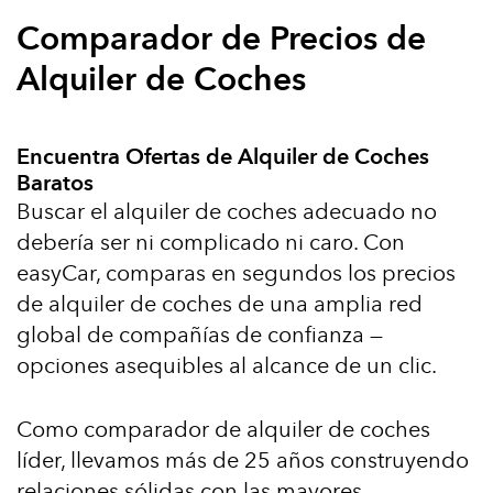
Comparador de Precios de
Alquiler de Coches
Encuentra Ofertas de Alquiler de Coches
Baratos
Buscar el alquiler de coches adecuado no
debería ser ni complicado ni caro. Con
easyCar, comparas en segundos los precios
de alquiler de coches de una amplia red
global de compañías de confianza —
opciones asequibles al alcance de un clic.
Como comparador de alquiler de coches
líder, llevamos más de 25 años construyendo
relaciones sólidas con las mayores