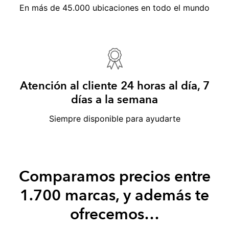
En más de 45.000 ubicaciones en todo el mundo
Atención al cliente 24 horas al día, 7
días a la semana
Siempre disponible para ayudarte
Comparamos precios entre
1.700 marcas, y además te
ofrecemos…